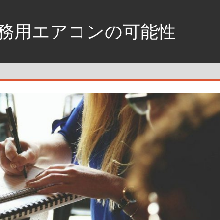
務用エアコンの可能性