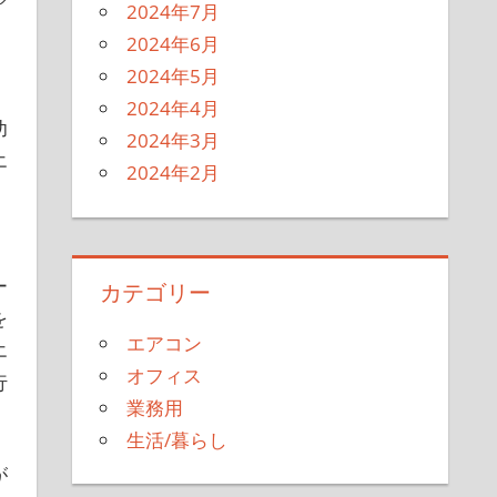
ア
2024年7月
、
2024年6月
2024年5月
2024年4月
功
2024年3月
エ
2024年2月
。
ー
カテゴリー
を
エアコン
エ
オフィス
行
業務用
生活/暮らし
が