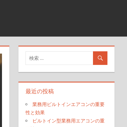
最近の投稿
業務用ビルトインエアコンの重要
性と効果
ビルトイン型業務用エアコンの重