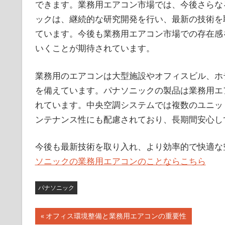
できます。業務用エアコン市場では、今後さらな
ックは、継続的な研究開発を行い、最新の技術を
ています。今後も業務用エアコン市場での存在感
いくことが期待されています。
業務用のエアコンは大型施設やオフィスビル、ホ
を備えています。パナソニックの製品は業務用エ
れています。中央空調システムでは複数のユニッ
ンテナンス性にも配慮されており、長期間安心し
今後も最新技術を取り入れ、より効率的で快適な
ソニックの業務用エアコンのことならこちら
パナソニック
前
オフィス環境整備と業務用エアコンの重要性